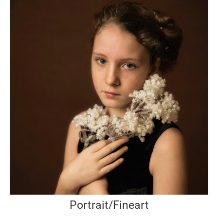
Portrait/Fineart