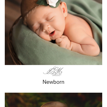
Newborn