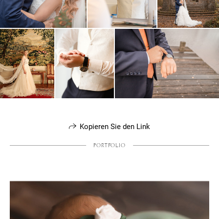
Kopieren Sie den Link
PORTFOLIO