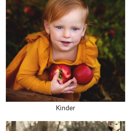
Kinder