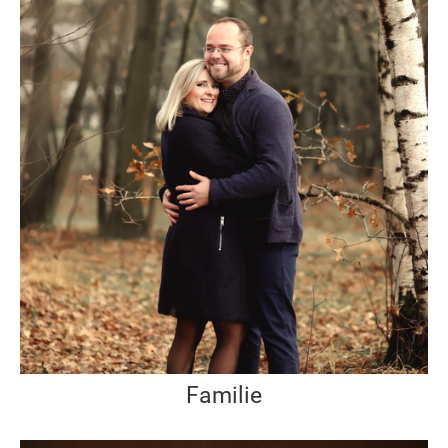
Familie