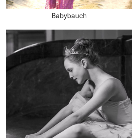
Babybauch