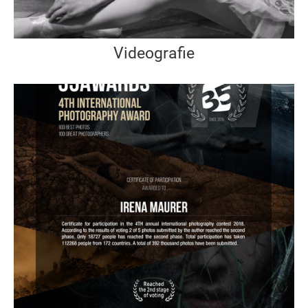
Videografie