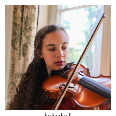
Individuell