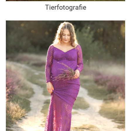
Tierfotografie