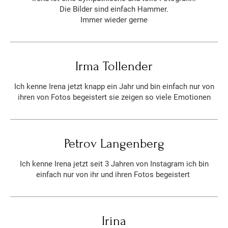
Die Bilder sind einfach Hammer.
Immer wieder gerne
Irma Tollender
Ich kenne Irena jetzt knapp ein Jahr und bin einfach nur von
ihren von Fotos begeistert sie zeigen so viele Emotionen
Petrov Langenberg
Ich kenne Irena jetzt seit 3 Jahren von Instagram ich bin
einfach nur von ihr und ihren Fotos begeistert
Irina