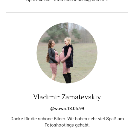
Vladimir Zamatevskiy
@wowa.13.06.99
Danke für die schöne Bilder. Wir haben sehr viel Spaß am
Fotoshootings gehabt.