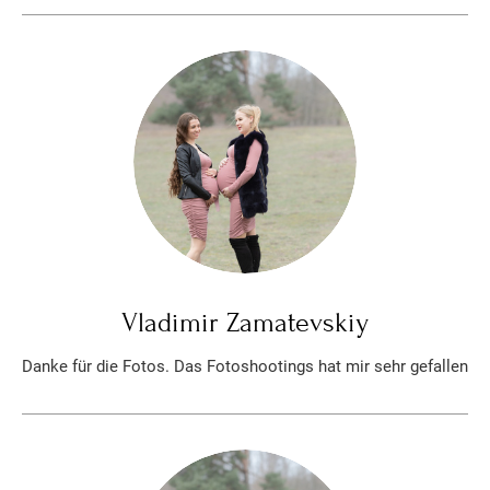
Vladimir Zamatevskiy
Danke für die Fotos. Das Fotoshootings hat mir sehr gefallen