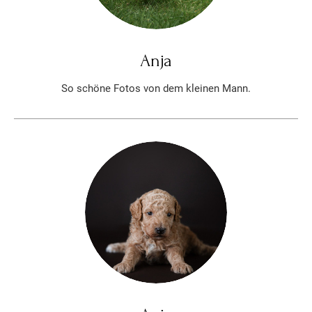
Anja
So schöne Fotos von dem kleinen Mann.