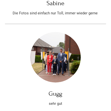
Sabine
Die Fotos sind einfach nur Toll, immer wieder gerne
Gugg
sehr gut