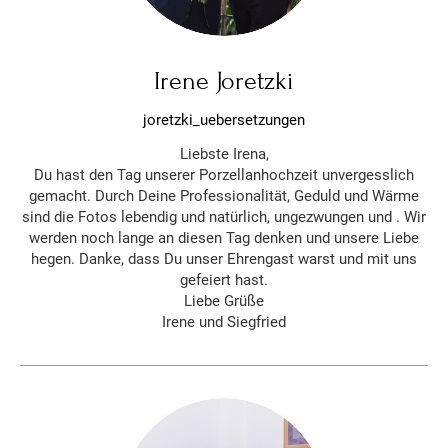
Irene Joretzki
joretzki_uebersetzungen
Liebste Irena,
Du hast den Tag unserer Porzellanhochzeit unvergesslich
gemacht. Durch Deine Professionalität, Geduld und Wärme
sind die Fotos lebendig und natürlich, ungezwungen und . Wir
werden noch lange an diesen Tag denken und unsere Liebe
hegen. Danke, dass Du unser Ehrengast warst und mit uns
gefeiert hast.
Liebe Grüße
Irene und Siegfried