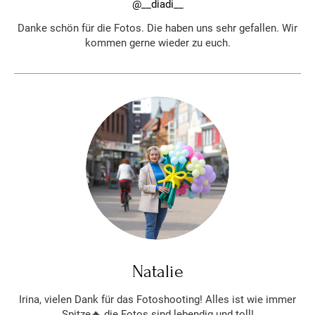
@__diadi__
Danke schön für die Fotos. Die haben uns sehr gefallen. Wir
kommen gerne wieder zu euch.
Natalie
Irina, vielen Dank für das Fotoshooting! Alles ist wie immer
Spitze🔥 die Fotos sind lebendig und toll!