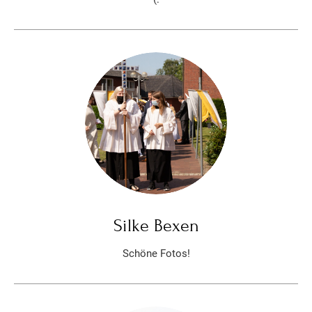
Silke Bexen
Schöne Fotos!