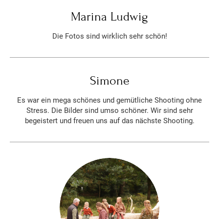
Marina Ludwig
Die Fotos sind wirklich sehr schön!
Simone
Es war ein mega schönes und gemütliche Shooting ohne
Stress. Die Bilder sind umso schöner. Wir sind sehr
begeistert und freuen uns auf das nächste Shooting.