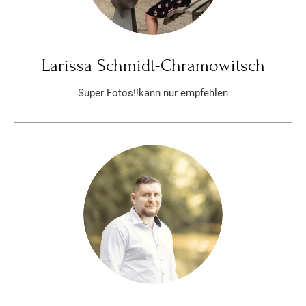
Larissa Schmidt-Chramowitsch
Super Fotos!!kann nur empfehlen