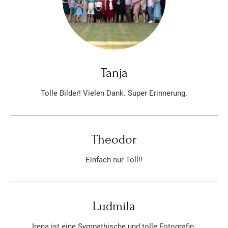
Tanja
Tolle Bilder! Vielen Dank. Super Erinnerung.
Theodor
Einfach nur Toll!!
Ludmila
Irena ist eine Sympathische und tolle Fotografin.