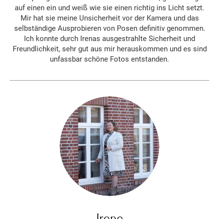
auf einen ein und weiß wie sie einen richtig ins Licht setzt.
Mir hat sie meine Unsicherheit vor der Kamera und das
selbständige Ausprobieren von Posen definitiv genommen.
Ich konnte durch Irenas ausgestrahlte Sicherheit und
Freundlichkeit, sehr gut aus mir herauskommen und es sind
unfassbar schöne Fotos entstanden.
Irene