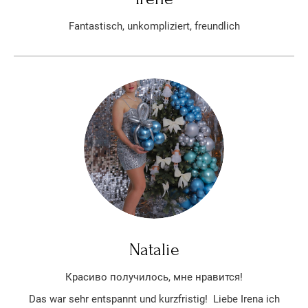
Fantastisch, unkompliziert, freundlich
Natalie
Красиво получилось, мне нравится!
Das war sehr entspannt und kurzfristig! Liebe Irena ich