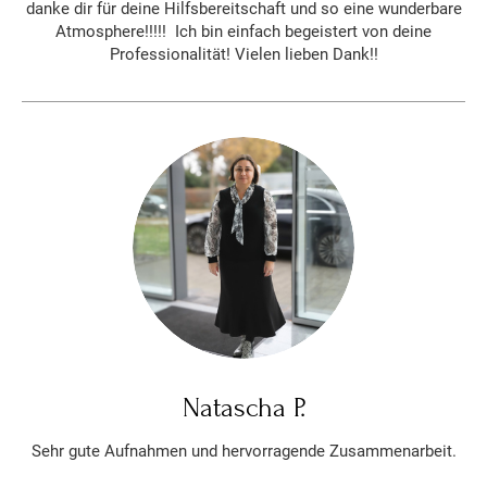
danke dir für deine Hilfsbereitschaft und so eine wunderbare
Atmosphere!!!!! Ich bin einfach begeistert von deine
Professionalität! Vielen lieben Dank!!
Natascha P.
Sehr gute Aufnahmen und hervorragende Zusammenarbeit.