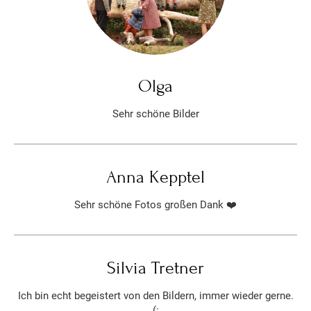
Olga
Sehr schöne Bilder
Anna Kepptel
Sehr schöne Fotos großen Dank ❤️
Silvia Tretner
Ich bin echt begeistert von den Bildern, immer wieder gerne.
(: