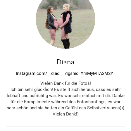
Diana
Instagram.com/__diadi__?igshid=YmMyMTA2M2Y=
Vielen Dank für die Fotos!
Ich bin sehr glücklich! Es stellt sich heraus, dass es sehr
lebhaft und aufrichtig war. Es war sehr einfach mit dir. Danke
für die Komplimente während des Fotoshootings, es war
sehr schön und sie hatten ein Gefühl des Selbstvertrauens)))
Vielen Dank!)