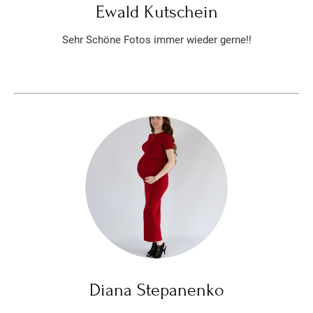
Ewald Kutschein
Sehr Schöne Fotos immer wieder gerne!!
Diana Stepanenko