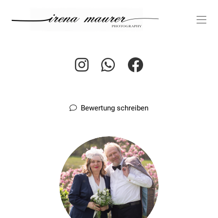
Bewertung schreiben