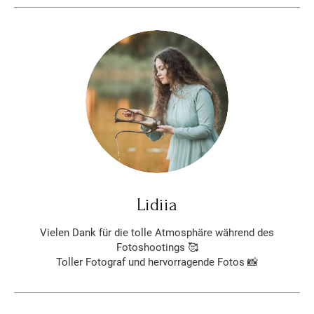
Lidiia
Vielen Dank für die tolle Atmosphäre während des
Fotoshootings 🥰
Toller Fotograf und hervorragende Fotos 📸