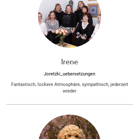
Irene
Joretzki_uebersetzungen
Fantastisch, lockere Atmosphäre, sympathisch, jederzeit
wieder