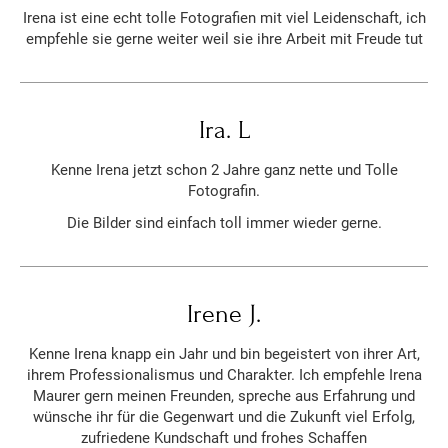
Irena ist eine echt tolle Fotografien mit viel Leidenschaft, ich
empfehle sie gerne weiter weil sie ihre Arbeit mit Freude tut
Ira. L
Kenne Irena jetzt schon 2 Jahre ganz nette und Tolle
Fotografin.
Die Bilder sind einfach toll immer wieder gerne.
Irene J.
Kenne Irena knapp ein Jahr und bin begeistert von ihrer Art,
ihrem Professionalismus und Charakter. Ich empfehle Irena
Maurer gern meinen Freunden, spreche aus Erfahrung und
wünsche ihr für die Gegenwart und die Zukunft viel Erfolg,
zufriedene Kundschaft und frohes Schaffen