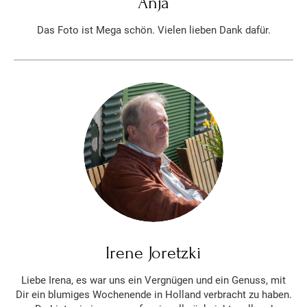
Anja
Das Foto ist Mega schön. Vielen lieben Dank dafür.
Irene Joretzki
Liebe Irena, es war uns ein Vergnügen und ein Genuss, mit
Dir ein blumiges Wochenende in Holland verbracht zu haben.