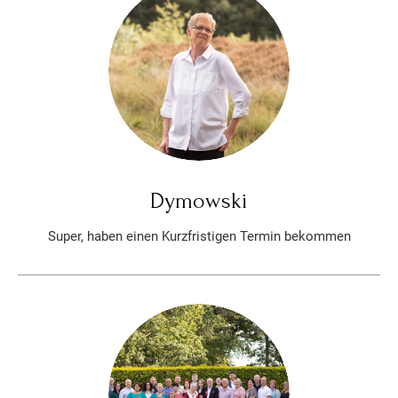
Dymowski
Super, haben einen Kurzfristigen Termin bekommen