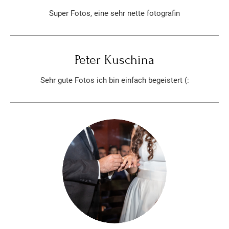
Super Fotos, eine sehr nette fotografin
Peter Kuschina
Sehr gute Fotos ich bin einfach begeistert (: