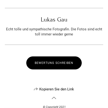
Lukas Gau
Echt tolle und sympathische Fotografin. Die Fotos sind echt
toll immer wieder gerne
BEWERTUNG SCHREIBEN
Kopieren Sie den Link
© Copyright 2021