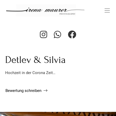
Detlev & Silvia
Hochzeit in der Corona Zeit…
Bewertung schreiben